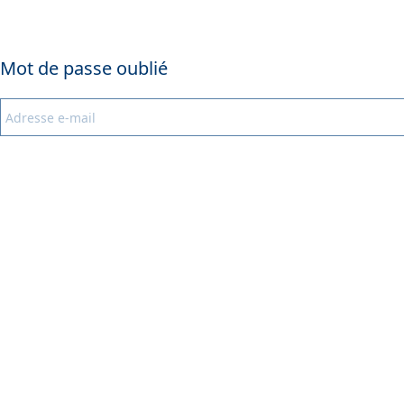
Mot de passe oublié